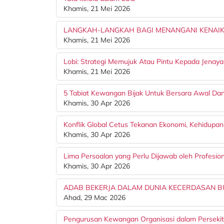
Khamis, 21 Mei 2026
LANGKAH-LANGKAH BAGI MENANGANI KENAI
Khamis, 21 Mei 2026
Lobi: Strategi Memujuk Atau Pintu Kepada Jenaya
Khamis, 21 Mei 2026
5 Tabiat Kewangan Bijak Untuk Bersara Awal D
Khamis, 30 Apr 2026
Konflik Global Cetus Tekanan Ekonomi, Kehidupa
Khamis, 30 Apr 2026
Lima Persoalan yang Perlu Dijawab oleh Profesio
Khamis, 30 Apr 2026
ADAB BEKERJA DALAM DUNIA KECERDASAN B
Ahad, 29 Mac 2026
Pengurusan Kewangan Organisasi dalam Persekita