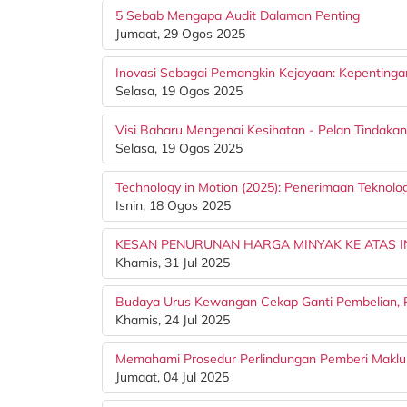
5 Sebab Mengapa Audit Dalaman Penting
Jumaat, 29 Ogos 2025
Inovasi Sebagai Pemangkin Kejayaan: Kepentinga
Selasa, 19 Ogos 2025
Visi Baharu Mengenai Kesihatan - Pelan Tindakan
Selasa, 19 Ogos 2025
Technology in Motion (2025): Penerimaan Teknolo
Isnin, 18 Ogos 2025
KESAN PENURUNAN HARGA MINYAK KE ATAS IN
Khamis, 31 Jul 2025
Budaya Urus Kewangan Cekap Ganti Pembelian, 
Khamis, 24 Jul 2025
Memahami Prosedur Perlindungan Pemberi Makl
Jumaat, 04 Jul 2025