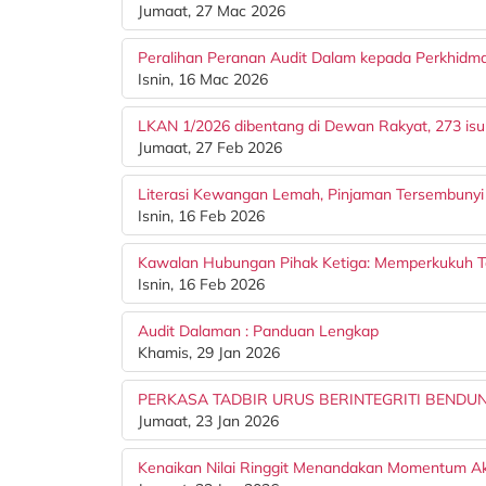
Jumaat, 27 Mac 2026
Peralihan Peranan Audit Dalam kepada Perkhidma
Isnin, 16 Mac 2026
LKAN 1/2026 dibentang di Dewan Rakyat, 273 isu 
Jumaat, 27 Feb 2026
Literasi Kewangan Lemah, Pinjaman Tersembuny
Isnin, 16 Feb 2026
Kawalan Hubungan Pihak Ketiga: Memperkukuh Ta
Isnin, 16 Feb 2026
Audit Dalaman : Panduan Lengkap
Khamis, 29 Jan 2026
PERKASA TADBIR URUS BERINTEGRITI BENDU
Jumaat, 23 Jan 2026
Kenaikan Nilai Ringgit Menandakan Momentum A