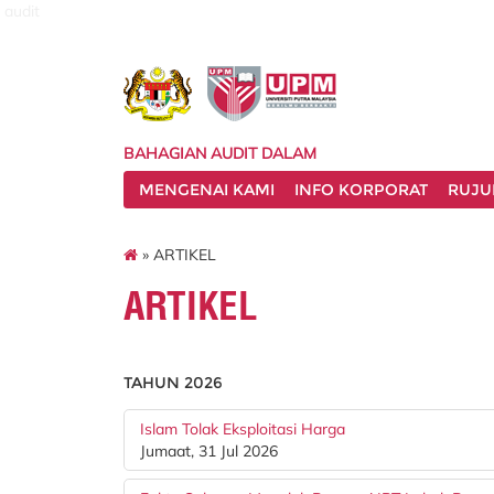
audit
BAHAGIAN AUDIT DALAM
MENGENAI KAMI
INFO KORPORAT
RUJU
» ARTIKEL
ARTIKEL
TAHUN 2026
Islam Tolak Eksploitasi Harga
Jumaat, 31 Jul 2026