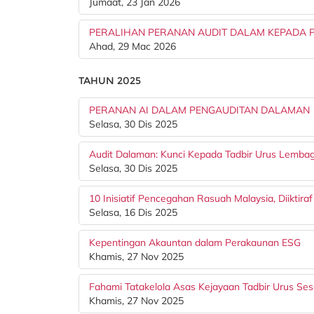
Jumaat, 23 Jan 2026
PERALIHAN PERANAN AUDIT DALAM KEPADA P
Ahad, 29 Mac 2026
TAHUN 2025
PERANAN AI DALAM PENGAUDITAN DALAMAN
Selasa, 30 Dis 2025
Audit Dalaman: Kunci Kepada Tadbir Urus Lemba
Selasa, 30 Dis 2025
10 Inisiatif Pencegahan Rasuah Malaysia, Diiktira
Selasa, 16 Dis 2025
Kepentingan Akauntan dalam Perakaunan ESG
Khamis, 27 Nov 2025
Fahami Tatakelola Asas Kejayaan Tadbir Urus Se
Khamis, 27 Nov 2025